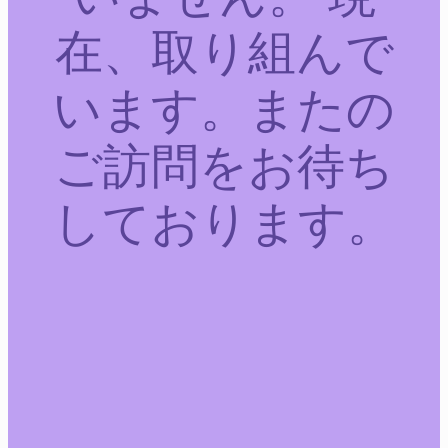
在、取り組んで
います。またの
ご訪問をお待ち
しております。