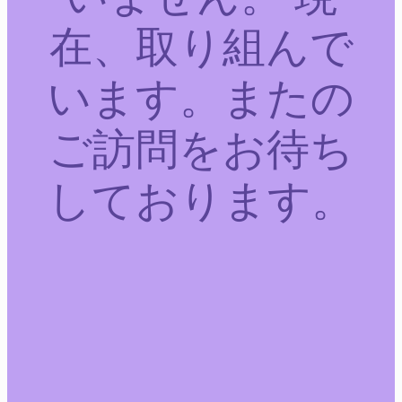
在、取り組んで
います。またの
ご訪問をお待ち
しております。