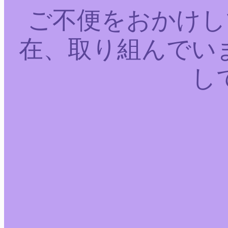
ご不便をおかけし
在、取り組んでい
し