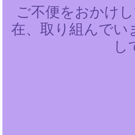
ご不便をおかけし
在、取り組んでい
し